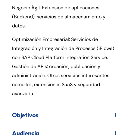
Negocio Ágil: Extensión de aplicaciones
(Backend), servicios de almacenamiento y
datos.
Optimización Empresarial: Servicios de
Integración y Integración de Procesos (iFlows)
con SAP Cloud Platform Integration Service.
Gestión de APIs: creación, publicación y
administración. Otros servicios interesantes
como IoT, extensiones SaaS y seguridad
avanzada.
Objetivos
Audiencia