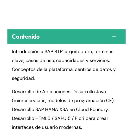
Contenido
Introducción a SAP BTP: arquitectura, términos
clave, casos de uso, capacidades y servicios.
Conceptos de la plataforma, centros de datos y
seguridad.
Desarrollo de Aplicaciones: Desarrollo Java
(microservicios, modelos de programación CF).
Desarrollo SAP HANA XSA en Cloud Foundry.
Desarrollo HTML5 / SAPUI5 / Fiori para crear
interfaces de usuario modernas.