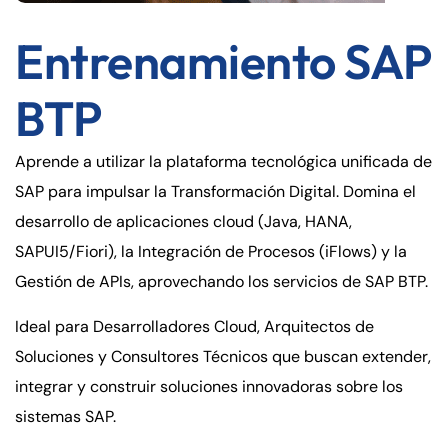
Entrenamiento SAP
BTP
Aprende a utilizar la plataforma tecnológica unificada de
SAP para impulsar la Transformación Digital. Domina el
desarrollo de aplicaciones cloud (Java, HANA,
SAPUI5/Fiori), la Integración de Procesos (iFlows) y la
Gestión de APIs, aprovechando los servicios de SAP BTP.
Ideal para Desarrolladores Cloud, Arquitectos de
Soluciones y Consultores Técnicos que buscan extender,
integrar y construir soluciones innovadoras sobre los
sistemas SAP.