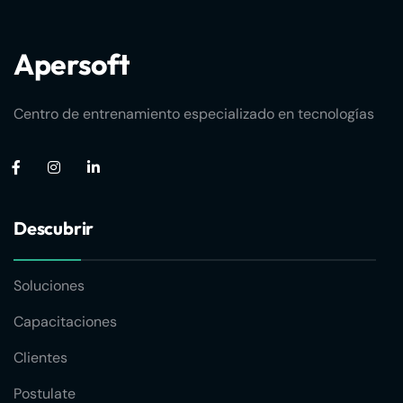
Apersoft
Centro de entrenamiento especializado en tecnologías
Descubrir
Soluciones
Capacitaciones
Clientes
Postulate