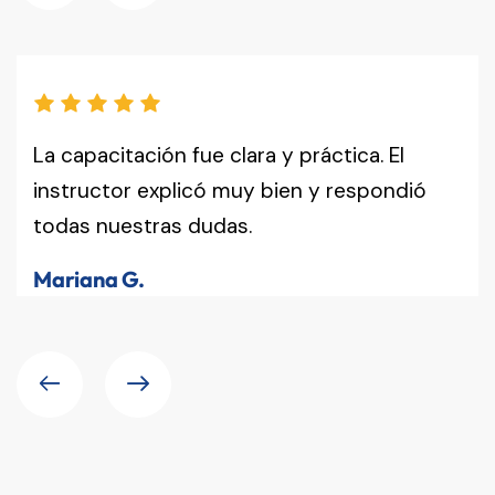
La capacitación fue clara y práctica. El
instructor explicó muy bien y respondió
todas nuestras dudas.
Mariana G.