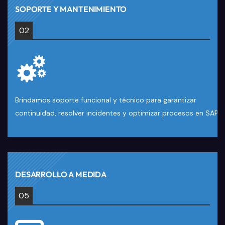
SOPORTE Y MANTENIMIENTO
02
Brindamos soporte funcional y técnico para garantizar
continuidad, resolver incidentes y optimizar procesos en SAP.
DESARROLLO A MEDIDA
05