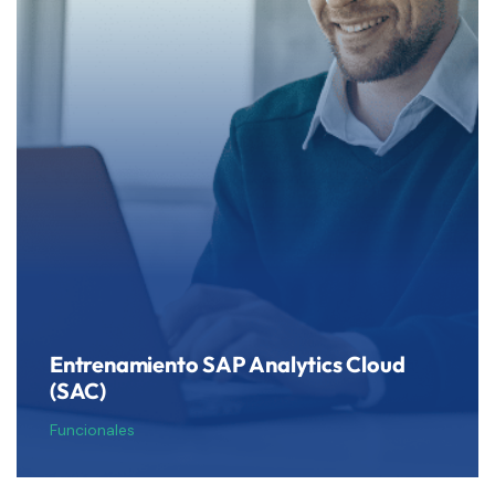
Entrenamiento SAP Analytics Cloud
(SAC)
Funcionales