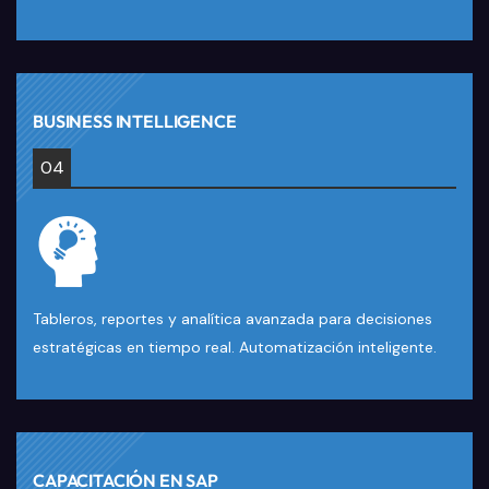
BUSINESS INTELLIGENCE
04
Tableros, reportes y analítica avanzada para decisiones
estratégicas en tiempo real. Automatización inteligente.
CAPACITACIÓN EN SAP