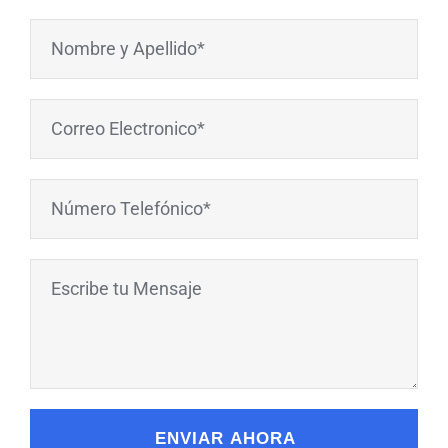
ENVIAR AHORA