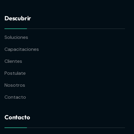
Descubrir
Soluciones
Capacitaciones
Clientes
Postulate
Nosotros
Contacto
Contacto