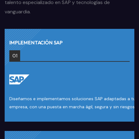
talento especializado en SAP y tecnologías de
vanguardia.
IMPLEMENTACIÓN SAP
01
Diseñamos e implementamos soluciones SAP adaptadas a tu
empresa, con una puesta en marcha ágil, segura y sin riesgos.