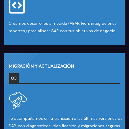
Creamos desarrollos a medida (ABAP, Fiori, integraciones,
reportes) para alinear SAP con tus objetivos de negocio.
MIGRACIÓN Y ACTUALIZACIÓN
03
Te acompañamos en la transición a las últimas versiones de
SAP, con diagnósticos, planificación y migraciones seguras.