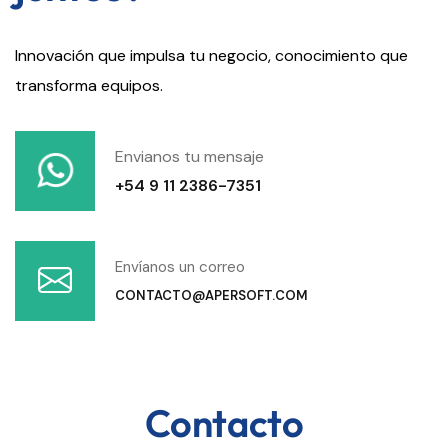
Innovación que impulsa tu negocio, conocimiento que
transforma equipos.
Envianos tu mensaje
+54 9 11 2386-7351
Envíanos un correo
CONTACTO@APERSOFT.COM
Contacto