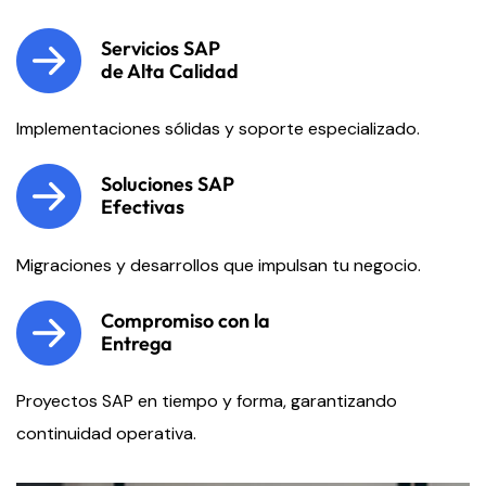
Servicios SAP
de Alta Calidad
Implementaciones sólidas y soporte especializado.
Soluciones SAP
Efectivas
Migraciones y desarrollos que impulsan tu negocio.
Compromiso con la
Entrega
Proyectos SAP en tiempo y forma, garantizando
continuidad operativa.