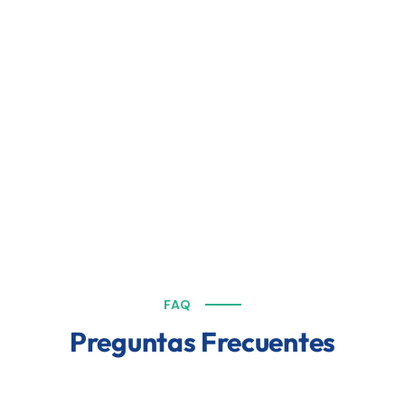
FAQ
Preguntas Frecuentes