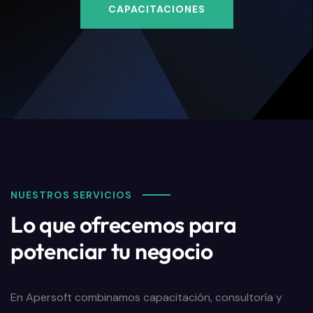
CAPACITACIONES
NUESTROS SERVICIOS
Lo que ofrecemos para
potenciar tu negocio
En Apersoft combinamos capacitación, consultoría y