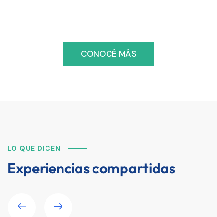
tecnológicas a tu medida
CONOCÉ MÁS
LO QUE DICEN
Experiencias compartidas