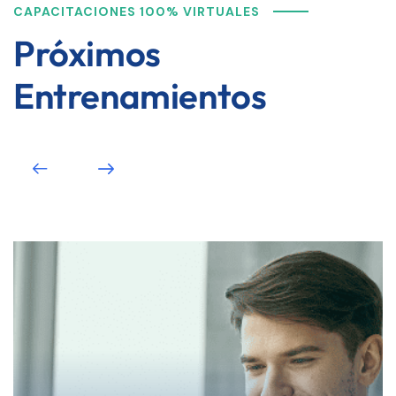
CAPACITACIONES 100% VIRTUALES
Próximos
Entrenamientos