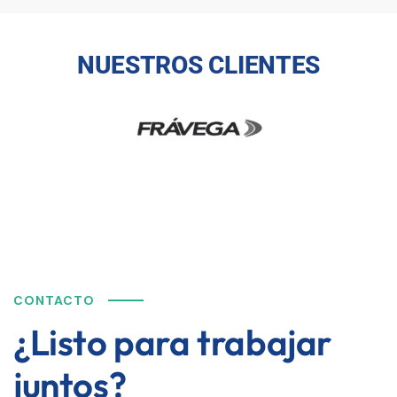
NUESTROS CLIENTES
CONTACTO
¿Listo para trabajar
juntos?