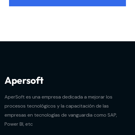
Alternative:
Apersoft
AperSoft es una empresa dedicada a mejorar los
procesos tecnológicos y la capacitación de las
empresas en tecnologías de vanguardia como SAP,
Power BI, etc