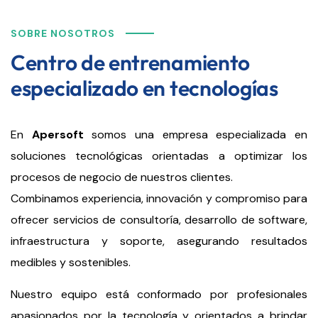
SOBRE NOSOTROS
Centro de entrenamiento
especializado en tecnologías
En
Apersoft
somos una empresa especializada en
soluciones tecnológicas orientadas a optimizar los
procesos de negocio de nuestros clientes.
Combinamos experiencia, innovación y compromiso para
ofrecer servicios de consultoría, desarrollo de software,
infraestructura y soporte, asegurando resultados
medibles y sostenibles.
Nuestro equipo está conformado por profesionales
apasionados por la tecnología y orientados a brindar