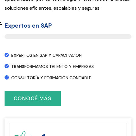
soluciones eficientes, escalables y seguras.
%
Expertos en SAP
EXPERTOS EN SAP Y CAPACITACIÓN
TRANSFORMAMOS TALENTO Y EMPRESAS
CONSULTORÍA Y FORMACIÓN CONFIABLE
CONOCÉ MÁS