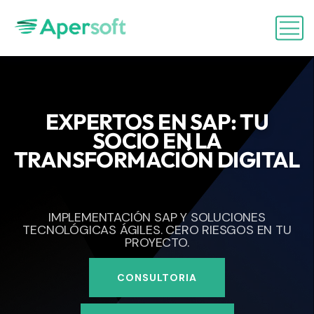
EXPERTOS EN SAP: TU
SOCIO EN LA
TRANSFORMACIÓN DIGITAL
IMPLEMENTACIÓN SAP Y SOLUCIONES
TECNOLÓGICAS ÁGILES. CERO RIESGOS EN TU
PROYECTO.
CONSULTORIA