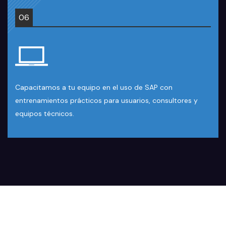
06
Capacitamos a tu equipo en el uso de SAP con
entrenamientos prácticos para usuarios, consultores y
equipos técnicos.