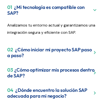
01
¿Mi tecnología es compatible con
SAP?
Analizamos tu entorno actual y garantizamos una
integración segura y eficiente con SAP.
02
¿Cómo iniciar mi proyecto SAP paso
a paso?
03
¿Cómo optimizar mis procesos dentro
de SAP?
04
¿Dónde encuentro la solución SAP
adecuada para mi negocio?