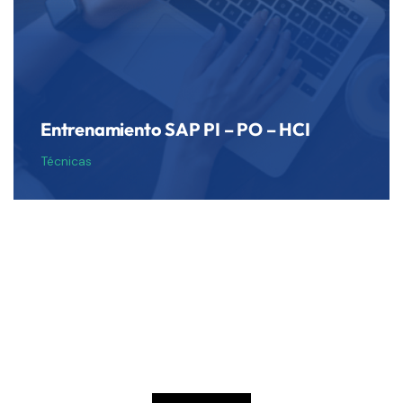
Entrenamiento SAP PI – PO – HCI
Técnicas